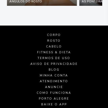
ÂNGULOS DO ROSTO
AS PONTEIRAS M
CORPO
ROSTO
CABELO
FITNESS & DIETA
TERMOS DE USO
AVISO DE PRIVACIDADE
BLOG
MINHA CONTA
ATENDIMENTO
ANUNCIE
COMO FUNCIONA
PORTO ALEGRE
BAIXE O APP