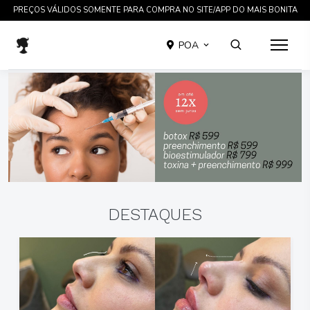
TRATAMENTOS COMPROVADOS CIENTIFICAMENTE EM ATÉ 12 X SEM JUROS
POA
DESTAQUES