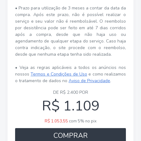
• Prazo para utilização de 3 meses a contar da data da
compra. Após este prazo, não é possível realizar o
serviço e seu valor não é reembolsável. O reembolso
por desistência pode ser feito em até 7 dias corridos
após a compra, desde que não haja uso ou
agendamento de qualquer etapa do serviço. Caso haja
contra indicação, o site procede com o reembolso,
desde que nenhuma etapa tenha sido realizada.
• Veja as regras aplicáveis a todos os anúncios nos
nossos
Termos e Condições de Uso
e como realizamos
o tratamento de dados no
Aviso de Privacidade
.
DE R$ 2.400 POR
R$ 1.109
R$ 1.053,55
com 5% no pix
COMPRAR