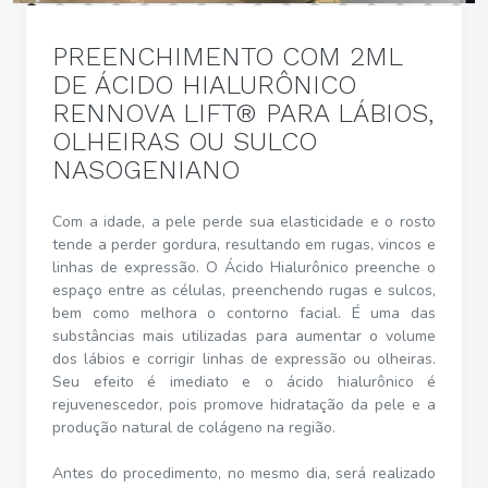
PREENCHIMENTO COM 2ML
DE ÁCIDO HIALURÔNICO
RENNOVA LIFT® PARA LÁBIOS,
OLHEIRAS OU SULCO
NASOGENIANO
Com a idade, a pele perde sua elasticidade e o rosto
tende a perder gordura, resultando em rugas, vincos e
linhas de expressão. O Ácido Hialurônico preenche o
espaço entre as células, preenchendo rugas e sulcos,
bem como melhora o contorno facial. É uma das
substâncias mais utilizadas para aumentar o volume
dos lábios e corrigir linhas de expressão ou olheiras.
Seu efeito é imediato e o ácido hialurônico é
rejuvenescedor, pois promove hidratação da pele e a
produção natural de colágeno na região.
Antes do procedimento, no mesmo dia, será realizado