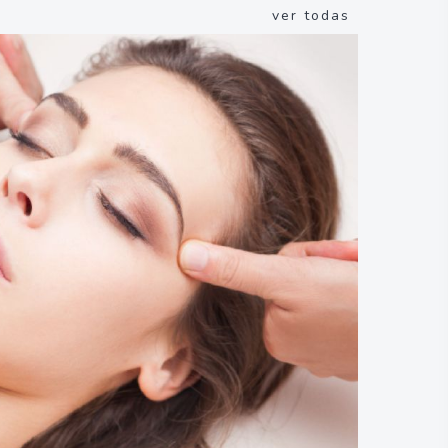
ver todas