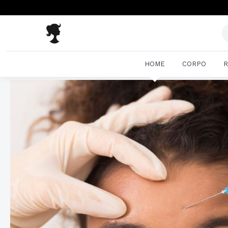
HOME
CORPO
R