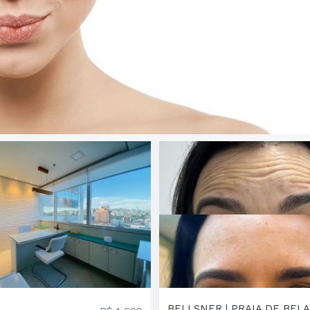
BELLSNER | PRAIA DE BELA