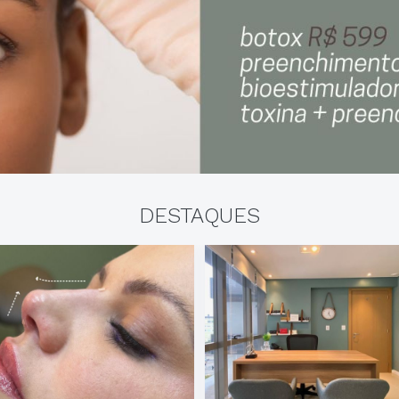
DESTAQUES