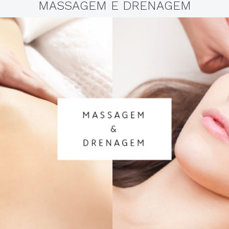
MASSAGEM E DRENAGEM