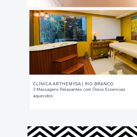
CLÍNICA ARTHEMYSA | RIO BRANCO
3 Massagens Relaxantes com Óleos Essenciais
aquecidos