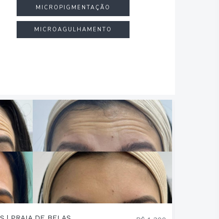
MICROPIGMENTAÇÃO
MICROAGULHAMENTO
S | PRAIA DE BELAS