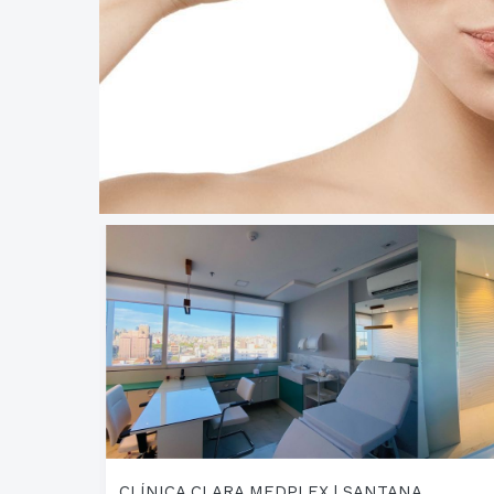
CLÍNICA CLARA MEDPLEX | SANTANA