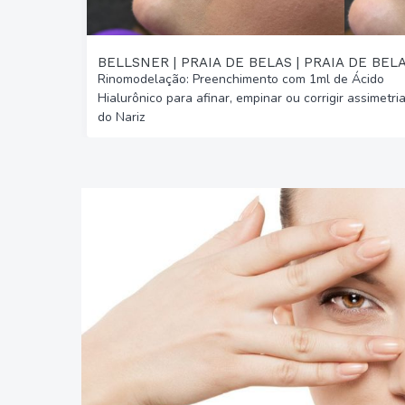
BELLSNER | PRAIA DE BELAS | PRAIA DE BEL
Rinomodelação: Preenchimento com 1ml de Ácido
Hialurônico para afinar, empinar ou corrigir assimetri
do Nariz