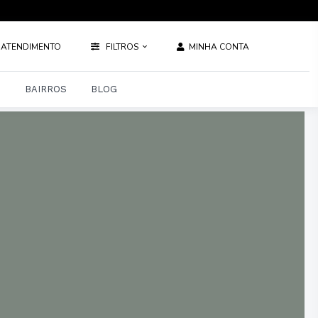
ATENDIMENTO
FILTROS
MINHA CONTA
S
BAIRROS
BLOG