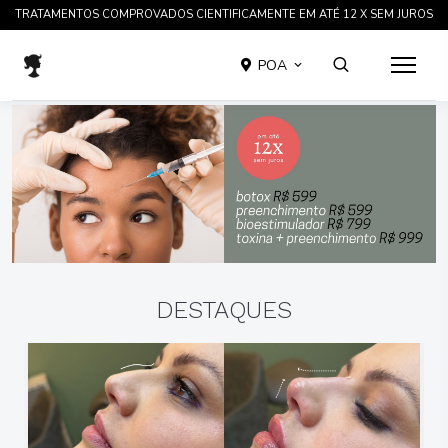
TRATAMENTOS COMPROVADOS CIENTIFICAMENTE EM ATÉ 12 X SEM JUROS
POA
DESTAQUES