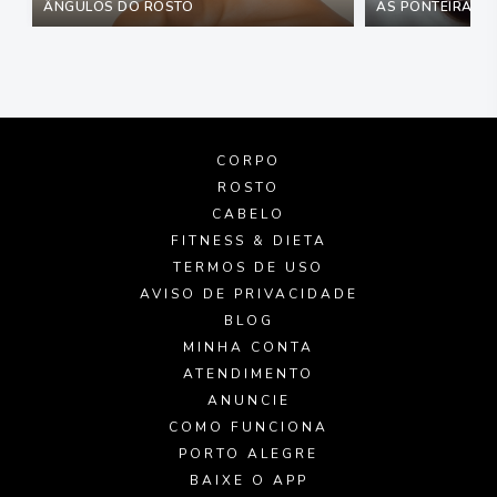
ÂNGULOS DO ROSTO
AS PONTEIRAS M
CORPO
ROSTO
CABELO
FITNESS & DIETA
TERMOS DE USO
AVISO DE PRIVACIDADE
BLOG
MINHA CONTA
ATENDIMENTO
ANUNCIE
COMO FUNCIONA
PORTO ALEGRE
BAIXE O APP