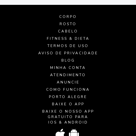
CORPO
ROSTO
CABELO
FITNESS & DIETA
TERMOS DE USO
AVISO DE PRIVACIDADE
BLOG
MINHA CONTA
ATENDIMENTO
ANUNCIE
COMO FUNCIONA
PORTO ALEGRE
BAIXE O APP
BAIXE O NOSSO APP
GRATUITO PARA
IOS & ANDROID