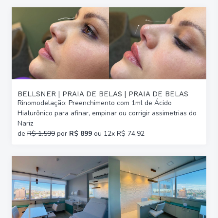
BELLSNER | PRAIA DE BELAS | PRAIA DE BELAS
Rinomodelação: Preenchimento com 1ml de Ácido
Hialurônico para afinar, empinar ou corrigir assimetrias do
Nariz
de
R$ 1.599
por
R$ 899
ou 12x R$ 74,92