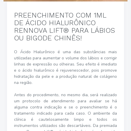
PREENCHIMENTO COM 1ML
DE ÁCIDO HIALURÔNICO
RENNOVA LIFT® PARA LÁBIOS
OU BIGODE CHINÊS!
O Ácido Hialurônico é uma das substâncias mais
utilizadas para aumentar o volume dos lábios e corrigir
linhas de expressão ou olheiras. Seu efeito é imediato
e o ácido hialurônico é rejuvenescedor, pois promove
hidratação da pele e a produção natural de colágeno
na região.
Antes do procedimento, no mesmo dia, será realizado
um protocolo de atendimento para avaliar se há
alguma contra indicação e se o preenchimento é o
tratamento indicado para cada caso. O ambiente da
clínica é cautelosamente limpo e todos os
instrumentos utilizados são descartáveis. Da premiada