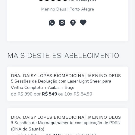
Menino Deus | Porto Alegre
MAIS DESTE ESTABELECIMENTO
DRA. DAISY LOPES BIOMEDICINA | MENINO DEUS
5 Sessões de Depilação com Laser Light Sheer para
Virilha Completa + Axilas + Buço
de
R$ 990
por
R$ 549
ou
10x R$ 54,90
DRA. DAISY LOPES BIOMEDICINA | MENINO DEUS
3 Sessões de Microagulhamento com aplicação de PDRN
(DNA do Salmão)