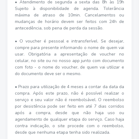
• Atendimento de segunda a sexta das 8h às 19h
Sujeito à disponibilidade de agenda. Tolerância
máxima de atraso de 10min. Cancelamentos ou
mudanças de horário devem ser feitos com 24h de
antecedência, sob pena de perda da sessão.
• O voucher é pessoal e intransferível. Se desejar,
compre para presente informando o nome de quem vai
usar. Obrigatória a apresentação de voucher no
celular, no site ou no nosso app junto com documento
com foto - o nome do voucher, de quem vai utilizar e
do documento deve ser o mesmo.
• Prazo para utilização de 4 meses a contar da data da
compra. Após este prazo, não é possível realizar o
serviço e seu valor não é reembolsável. O reembolso
por desistência pode ser feito em até 7 dias corridos
após a compra, desde que não haja uso ou
agendamento de qualquer etapa do serviço. Caso haja
contra indicação, o site procede com o reembolso,
desde que nenhuma etapa tenha sido realizada.