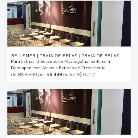
BELLSNER | PRAIA DE BELAS | PRAIA DE BELAS
Para Estrias: 3 Sessões de Microagulhamento com
Dermapen com Ativos e Fatores de Crescimento
de
R$ 1.200
por
R$ 499
ou
6x R$ 83,17