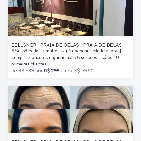
BELLSNER | PRAIA DE BELAS | PRAIA DE BELAS
6 Sessões de DrenaRedux (Drenagem + Modeladora) |
Compre 2 pacotes e ganhe mais 6 sessões - só as 10
primeiras clientes!
de
R$ 599
por
R$ 299
ou
5x R$ 59,80