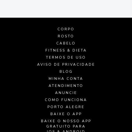
CORPO
ROSTO
CABELO
FITNESS & DIETA
TERMOS DE USO
AVISO DE PRIVACIDADE
BLOG
MINHA CONTA
ATENDIMENTO
ANUNCIE
COMO FUNCIONA
PORTO ALEGRE
BAIXE O APP
BAIXE O NOSSO APP
GRATUITO PARA
IOS & ANDROID