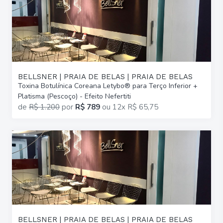
BELLSNER | PRAIA DE BELAS | PRAIA DE BELAS
Toxina Botulínica Coreana Letybo® para Terço Inferior +
Platisma (Pescoço) - Efeito Nefertiti
de
R$ 1.200
por
R$ 789
ou
12x R$ 65,75
BELLSNER | PRAIA DE BELAS | PRAIA DE BELAS