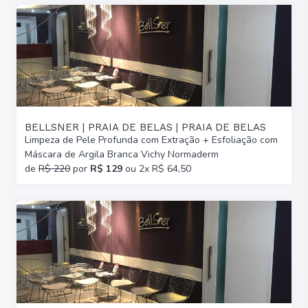
BELLSNER | PRAIA DE BELAS | PRAIA DE BELAS
Limpeza de Pele Profunda com Extração + Esfoliação com
Máscara de Argila Branca Vichy Normaderm
de
R$ 220
por
R$ 129
ou 2x R$ 64,50