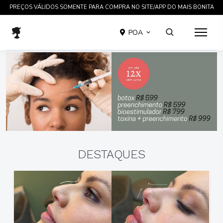
TRATAMENTOS COMPROVADOS CIENTIFICAMENTE EM ATÉ 12 X SEM JUROS
POA
DESTAQUES