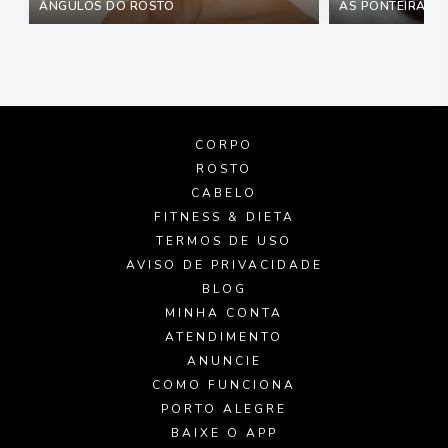
ÂNGULOS DO ROSTO
AS PONTEIRAS M
CORPO
ROSTO
CABELO
FITNESS & DIETA
TERMOS DE USO
AVISO DE PRIVACIDADE
BLOG
MINHA CONTA
ATENDIMENTO
ANUNCIE
COMO FUNCIONA
PORTO ALEGRE
BAIXE O APP