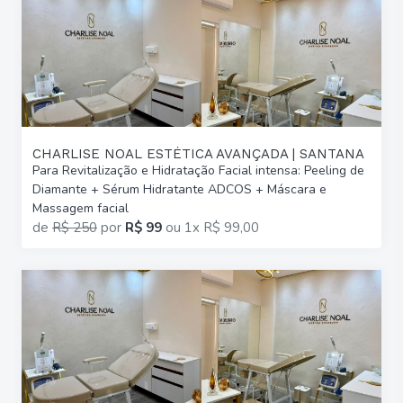
CHARLISE NOAL ESTÉTICA AVANÇADA | SANTANA
Para Revitalização e Hidratação Facial intensa: Peeling de
Diamante + Sérum Hidratante ADCOS + Máscara e
Massagem facial
de
R$ 250
por
R$ 99
ou
1x R$ 99,00