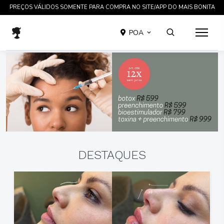
TRATAMENTOS COMPROVADOS CIENTIFICAMENTE EM ATÉ 12 X SEM JUROS
POA
DESTAQUES