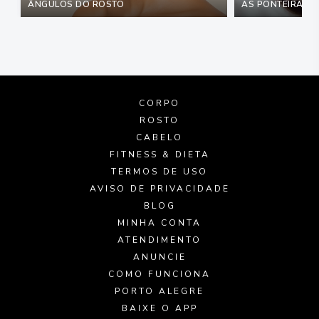
ÂNGULOS DO ROSTO
AS PONTEIRAS M
CORPO
ROSTO
CABELO
FITNESS & DIETA
TERMOS DE USO
AVISO DE PRIVACIDADE
BLOG
MINHA CONTA
ATENDIMENTO
ANUNCIE
COMO FUNCIONA
PORTO ALEGRE
BAIXE O APP