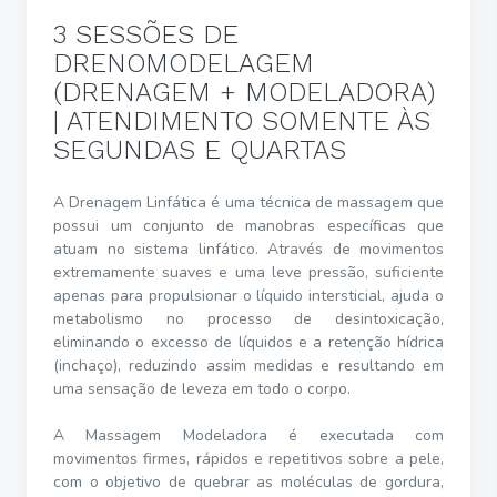
3 SESSÕES DE
DRENOMODELAGEM
(DRENAGEM + MODELADORA)
| ATENDIMENTO SOMENTE ÀS
SEGUNDAS E QUARTAS
A Drenagem Linfática é uma técnica de massagem que
possui um conjunto de manobras específicas que
atuam no sistema linfático. Através de movimentos
extremamente suaves e uma leve pressão, suficiente
apenas para propulsionar o líquido intersticial, ajuda o
metabolismo no processo de desintoxicação,
eliminando o excesso de líquidos e a retenção hídrica
(inchaço), reduzindo assim medidas e resultando em
uma sensação de leveza em todo o corpo.
A Massagem Modeladora é executada com
movimentos firmes, rápidos e repetitivos sobre a pele,
com o objetivo de quebrar as moléculas de gordura,