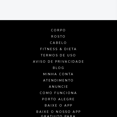
CORPO
ROSTO
CABELO
FITNESS & DIETA
TERMOS DE USO
AVISO DE PRIVACIDADE
BLOG
MINHA CONTA
ATENDIMENTO
ANUNCIE
COMO FUNCIONA
PORTO ALEGRE
BAIXE O APP
BAIXE O NOSSO APP
GRATUITO PARA