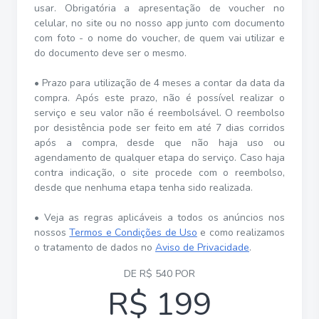
usar. Obrigatória a apresentação de voucher no
celular, no site ou no nosso app junto com documento
com foto - o nome do voucher, de quem vai utilizar e
do documento deve ser o mesmo.
• Prazo para utilização de 4 meses a contar da data da
compra. Após este prazo, não é possível realizar o
serviço e seu valor não é reembolsável. O reembolso
por desistência pode ser feito em até 7 dias corridos
após a compra, desde que não haja uso ou
agendamento de qualquer etapa do serviço. Caso haja
contra indicação, o site procede com o reembolso,
desde que nenhuma etapa tenha sido realizada.
• Veja as regras aplicáveis a todos os anúncios nos
nossos
Termos e Condições de Uso
e como realizamos
o tratamento de dados no
Aviso de Privacidade
.
DE R$ 540 POR
R$ 199