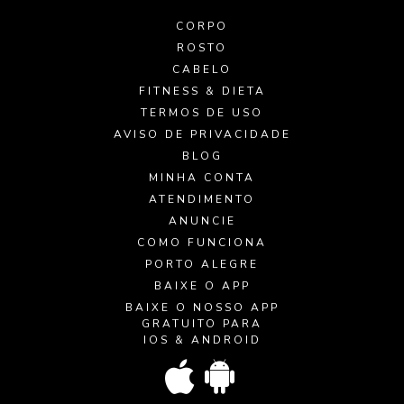
CORPO
ROSTO
CABELO
FITNESS & DIETA
TERMOS DE USO
AVISO DE PRIVACIDADE
BLOG
MINHA CONTA
ATENDIMENTO
ANUNCIE
COMO FUNCIONA
PORTO ALEGRE
BAIXE O APP
BAIXE O NOSSO APP
GRATUITO PARA
IOS & ANDROID