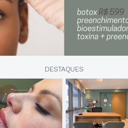
DESTAQUES