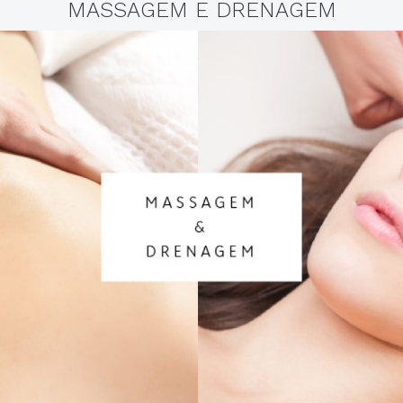
MASSAGEM E DRENAGEM