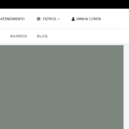
ATENDIMENTO
FILTROS
MINHA CONTA
S
BAIRROS
BLOG