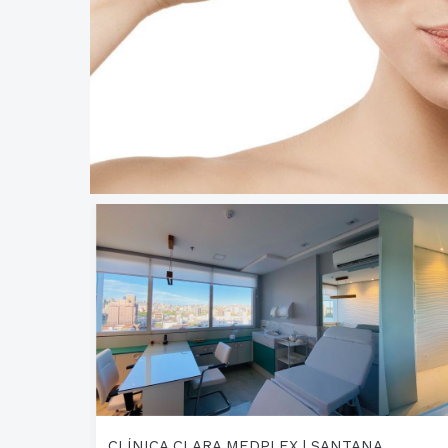
CLÍNICA CLARA MEDPLEX | SANTANA