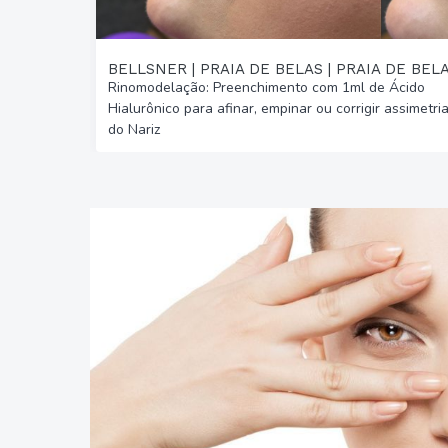
BELLSNER | PRAIA DE BELAS | PRAIA DE BEL
Rinomodelação: Preenchimento com 1ml de Ácido
Hialurônico para afinar, empinar ou corrigir assimetri
do Nariz