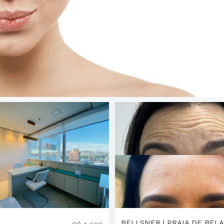
BELLSNER | PRAIA DE BELA