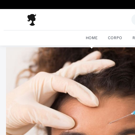
HOME
CORPO
R