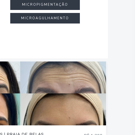
MICROPIGMENTAÇÃO
MICROAGULHAMENTO
S | PRAIA DE BELAS