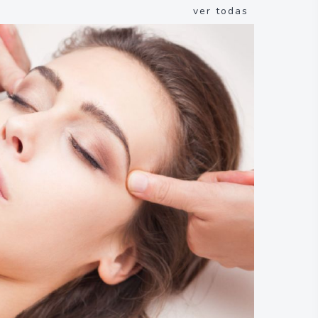
ver todas