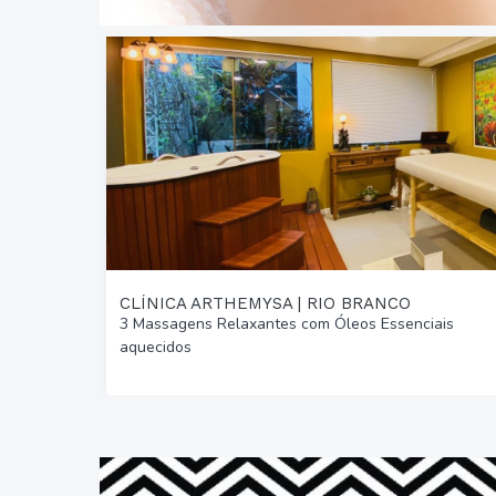
CLÍNICA ARTHEMYSA | RIO BRANCO
3 Massagens Relaxantes com Óleos Essenciais
aquecidos