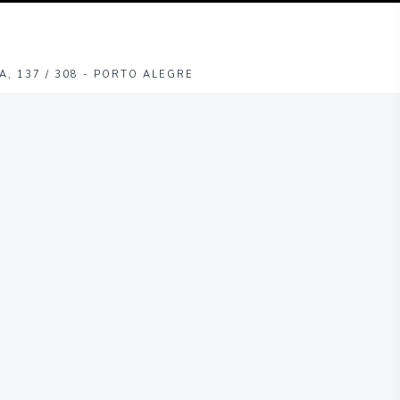
, 137 / 308
-
PORTO ALEGRE