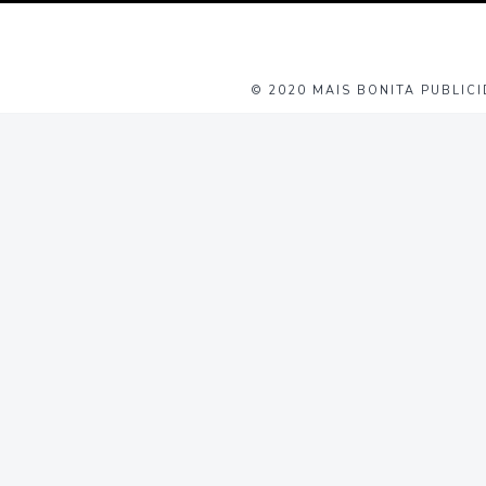
© 2020 MAIS BONITA PUBLICI