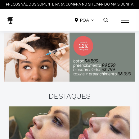
TRATAMENTOS COMPROVADOS CIENTIFICAMENTE EM ATÉ 12 X SEM JUROS
POA
DESTAQUES