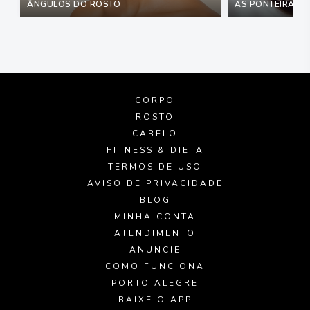
ÂNGULOS DO ROSTO
AS PONTEIRAS M
CORPO
ROSTO
CABELO
FITNESS & DIETA
TERMOS DE USO
AVISO DE PRIVACIDADE
BLOG
MINHA CONTA
ATENDIMENTO
ANUNCIE
COMO FUNCIONA
PORTO ALEGRE
BAIXE O APP