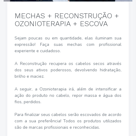
MECHAS + RECONSTRUÇÃO +
OZONIOTERAPIA + ESCOVA
Sejam poucas ou em quantidade, elas iluminam sua
expressão! Faça suas mechas com profissional
experiente e cuidadoso.
A Reconstrução recupera os cabelos secos através
dos seus ativos poderosos, devolvendo hidratação,
brilho e maciez.
A seguir, a Ozonioterapia irá, além de intensificar a
ação do produto no cabelo, repor massa e água dos
fios, perdidos.
Para finalizar seus cabelos serão escovados de acordo
com a sua preferência! Todos os produtos utilizados
são de marcas profissionais e reconhecidas.