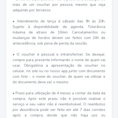
mais de um voucher por pessoa, mesmo que seja
adquirido por terceiros.
• Atendimento de terça à sábado das 9h às 20h.
Sujeito à disponibilidade de agenda. Tolerância
máxima de atraso de 10min. Cancelamentos ou
mudanças de horário devem ser feitos com 24h de
antecedência, sob pena de perda da sessão.
• O voucher é pessoal e intransferível. Se desejar,
compre para presente informando o nome de quem vai
usar. Obrigatória a apresentação de voucher no
celular, no site ou no nosso app junto com documento
com foto - o nome do voucher, de quem vai utilizar e
do documento deve ser o mesmo.
• Prazo para utilização de 4 meses a contar da data da
compra. Após este prazo, não é possível realizar o
serviço e seu valor não é reembolsável. O reembolso
por desistência pode ser feito em até 7 dias corridos
após a compra, desde que não haja uso ou