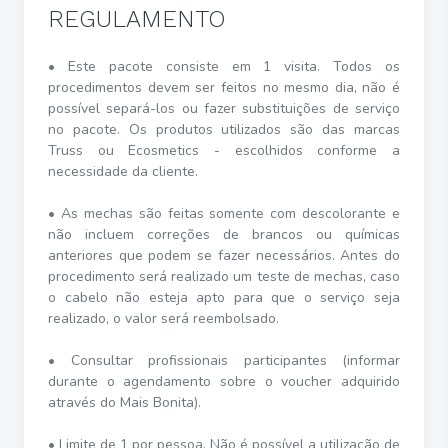
REGULAMENTO
• Este pacote consiste em 1 visita. Todos os
procedimentos devem ser feitos no mesmo dia, não é
possível separá-los ou fazer substituições de serviço
no pacote. Os produtos utilizados são das marcas
Truss ou Ecosmetics - escolhidos conforme a
necessidade da cliente.
• As mechas são feitas somente com descolorante e
não incluem correções de brancos ou químicas
anteriores que podem se fazer necessários. Antes do
procedimento será realizado um teste de mechas, caso
o cabelo não esteja apto para que o serviço seja
realizado, o valor será reembolsado.
• Consultar profissionais participantes (informar
durante o agendamento sobre o voucher adquirido
através do Mais Bonita).
• Limite de 1 por pessoa. Não é possível a utilização de