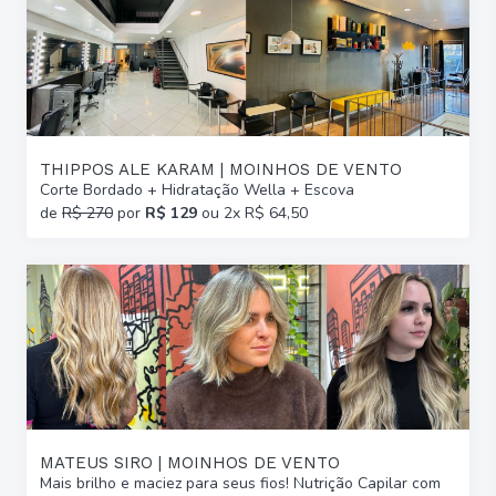
THIPPOS ALE KARAM | MOINHOS DE VENTO
Corte Bordado + Hidratação Wella + Escova
de
R$ 270
por
R$ 129
ou 2x R$ 64,50
MATEUS SIRO | MOINHOS DE VENTO
Mais brilho e maciez para seus fios! Nutrição Capilar com