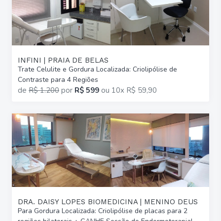
INFINI | PRAIA DE BELAS
Trate Celulite e Gordura Localizada: Criolipólise de
Contraste para 4 Regiões
de
R$ 1.200
por
R$ 599
ou
10x R$ 59,90
DRA. DAISY LOPES BIOMEDICINA | MENINO DEUS
Para Gordura Localizada: Criolipólise de placas para 2