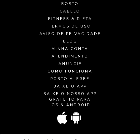
ROSTO
CABELO
FITNESS & DIETA
TERMOS DE USO
AVISO DE PRIVACIDADE
BLOG
MINHA CONTA
ATENDIMENTO
ANUNCIE
COMO FUNCIONA
PORTO ALEGRE
BAIXE O APP
BAIXE O NOSSO APP
GRATUITO PARA
IOS & ANDROID