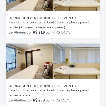
DERMOCENTER | MOINHOS DE VENTO
Para Gordura Localizada: Criolipólise de placas para 1
região (Abdomen inferior ou superior)
de
R$ 350
por
R$ 219
ou
4x R$ 54,75
DERMOCENTER | MOINHOS DE VENTO
Para Gordura Localizada: Criolipólise de placas para 1
região bilateral
de
R$ 400
por
R$ 239
ou
4x R$ 59,75