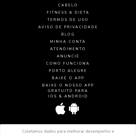
CABELO
FITNESS & DIETA
TERMOS DE USO
AVISO DE PRIVACIDADE
BLOG
MINHA CONTA
ATENDIMENTO
ANUNCIE
COMO FUNCIONA
PORTO ALEGRE
BAIXE O APP
BAIXE O NOSSO APP
GRATUITO PARA
IOS & ANDROID
Coletamos dados para melhorar desempenho e