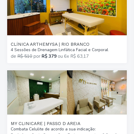
CLÍNICA ARTHEMYSA | RIO BRANCO
4 Sessões de Drenagem Linfática Facial e Corporal
de
R$ 510
por
R$ 379
ou
6x R$ 63,17
MY CLINICARE | PASSO D AREIA
Combata Celulite de acordo a sua indicação: