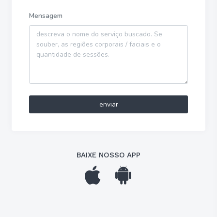
Mensagem
enviar
BAIXE NOSSO APP