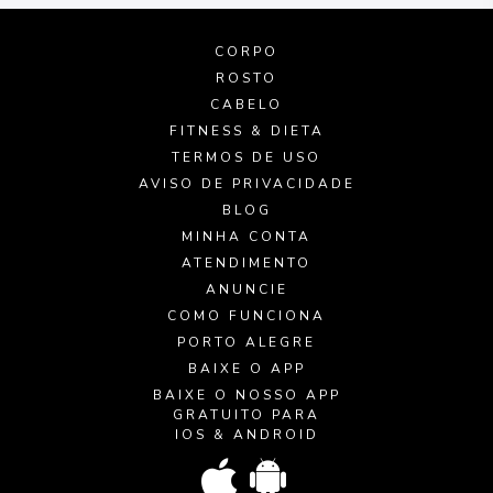
CORPO
ROSTO
CABELO
FITNESS & DIETA
TERMOS DE USO
AVISO DE PRIVACIDADE
BLOG
MINHA CONTA
ATENDIMENTO
ANUNCIE
COMO FUNCIONA
PORTO ALEGRE
BAIXE O APP
BAIXE O NOSSO APP
GRATUITO PARA
IOS & ANDROID