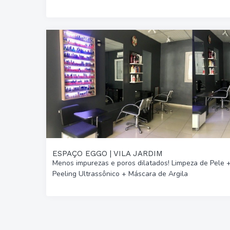
ESPAÇO EGGO | VILA JARDIM
Menos impurezas e poros dilatados! Limpeza de Pele 
Peeling Ultrassônico + Máscara de Argila