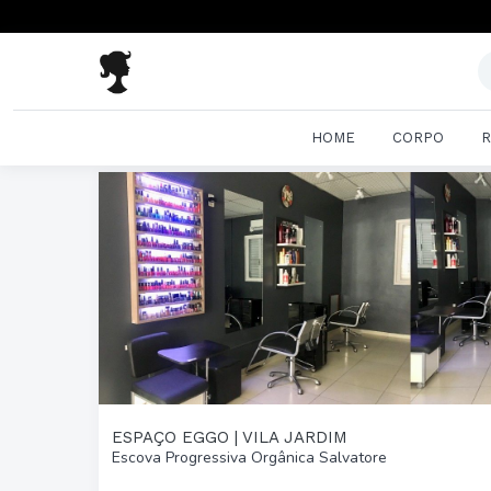
HOME
CORPO
R
ESPAÇO EGGO | VILA JARDIM
Escova Progressiva Orgânica Salvatore