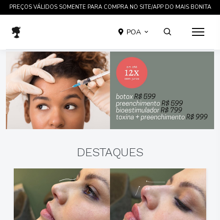
TRATAMENTOS COMPROVADOS CIENTIFICAMENTE EM ATÉ 12 X SEM JUROS
POA
DESTAQUES