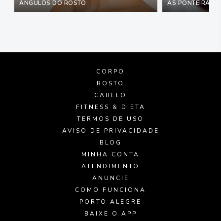
ÂNGULOS DO ROSTO
AS PONTEIRAS M
CORPO
ROSTO
CABELO
FITNESS & DIETA
TERMOS DE USO
AVISO DE PRIVACIDADE
BLOG
MINHA CONTA
ATENDIMENTO
ANUNCIE
COMO FUNCIONA
PORTO ALEGRE
BAIXE O APP