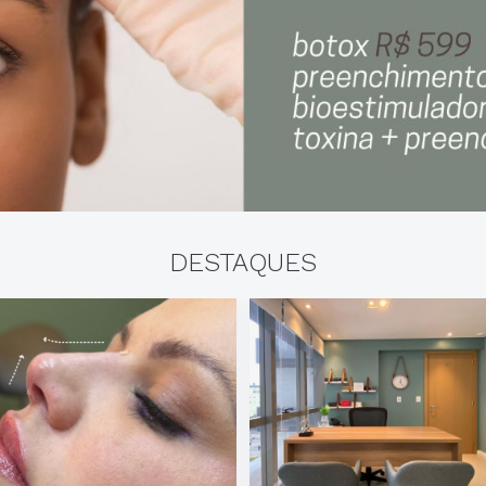
DESTAQUES