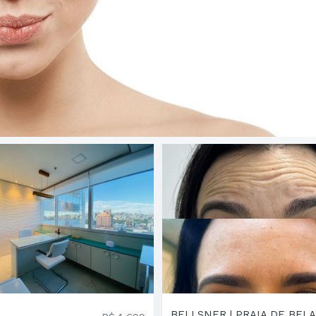
BELLSNER | PRAIA DE BELA