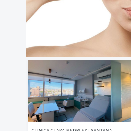
CLÍNICA CLARA MEDPLEX | SANTANA