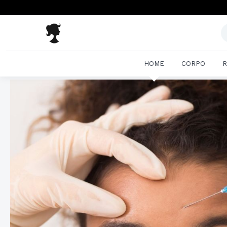
HOME
CORPO
R