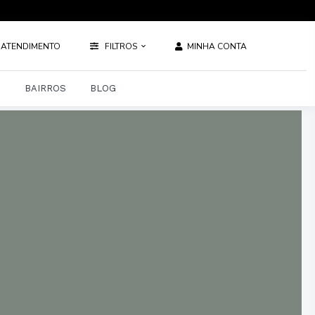
ATENDIMENTO
FILTROS
MINHA CONTA
S
BAIRROS
BLOG