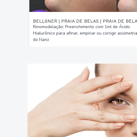
BELLSNER | PRAIA DE BELAS | PRAIA DE BEL
Rinomodelação: Preenchimento com 1ml de Ácido
Hialurônico para afinar, empinar ou corrigir assimetri
do Nariz