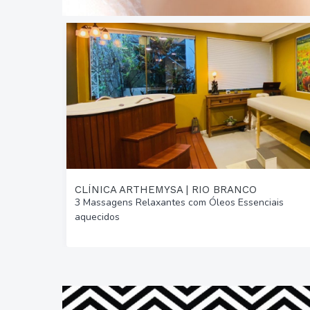
CLÍNICA ARTHEMYSA | RIO BRANCO
3 Massagens Relaxantes com Óleos Essenciais
aquecidos