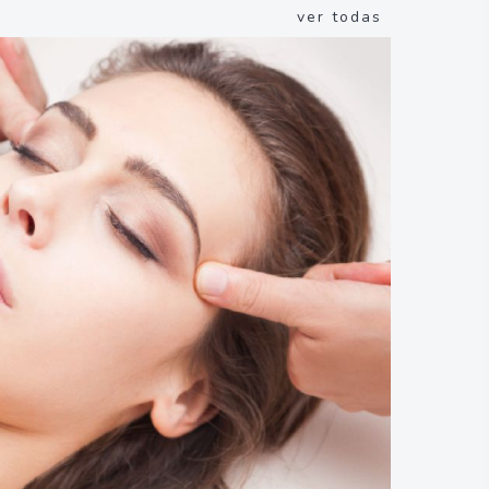
ver todas