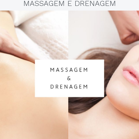
MASSAGEM E DRENAGEM