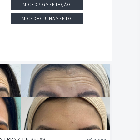
MICROPIGMENTAÇÃO
MICROAGULHAMENTO
S | PRAIA DE BELAS