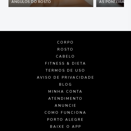
ÂNGULOS DO ROSTO
AS PONTEIRAS M
CORPO
ROSTO
CABELO
FITNESS & DIETA
TERMOS DE USO
AVISO DE PRIVACIDADE
BLOG
MINHA CONTA
ATENDIMENTO
ANUNCIE
COMO FUNCIONA
PORTO ALEGRE
BAIXE O APP