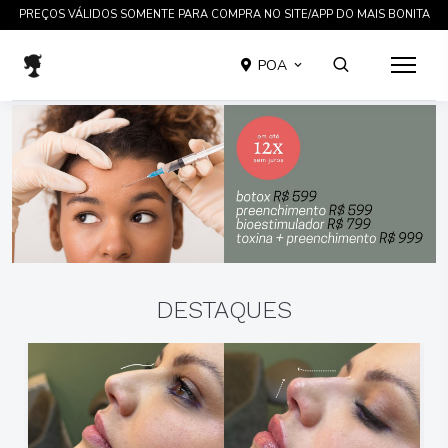
TRATAMENTOS COMPROVADOS CIENTIFICAMENTE EM ATÉ 12 X SEM JUROS
POA
DESTAQUES