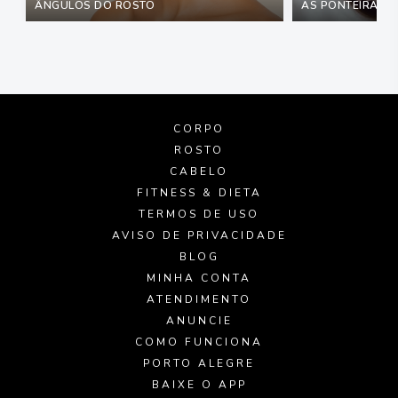
ÂNGULOS DO ROSTO
AS PONTEIRAS M
CORPO
ROSTO
CABELO
FITNESS & DIETA
TERMOS DE USO
AVISO DE PRIVACIDADE
BLOG
MINHA CONTA
ATENDIMENTO
ANUNCIE
COMO FUNCIONA
PORTO ALEGRE
BAIXE O APP