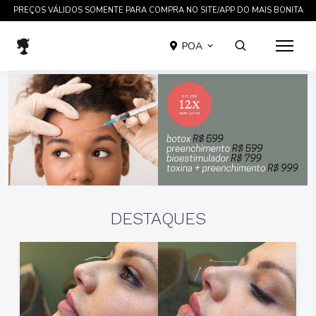
TRATAMENTOS COMPROVADOS CIENTIFICAMENTE EM ATÉ 12 X SEM JUROS
POA
DESTAQUES